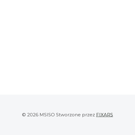
© 2026 MSISO Stworzone przez
FIXARS