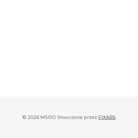
© 2026 MSISO Stworzone przez
FIXARS