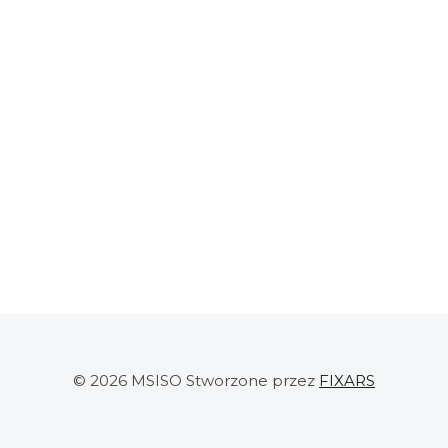
© 2026 MSISO Stworzone przez
FIXARS